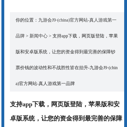
你的位置：
九游会J9·(china)官方网站-真人游戏第一
品牌
>
新闻中心
> 支持app下载，网页版登陆，苹果
版和安卓版系统，让您的资金得到最完善的保障钞
票价钱的波动性和不战胜性皆在抬升-九游会J9·(chin
a)官方网站-真人游戏第一品牌
支持app下载，网页版登陆，苹果版和安
卓版系统，让您的资金得到最完善的保障