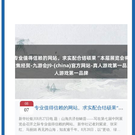
08
专业值得信赖的网站。求实配合结硕果“本届展览会将聚焦经贸-九游会J9·(china)官方网站-真人游戏第一品牌
07
新华社银川8月27日电 题：山海共济创畴昔——写在第七届中阿展
吉
览会召开之际专业值得信赖的网站。 新华社记者刘紫凌、张宋
报
红、马丽娟 再见跨山海，知友逾千年。8月28日，以“更动、绿
您