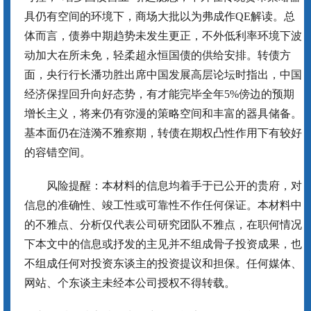
具仍有空间的环境下，商场大批以为弗成作QE解读。总
体而言，债券中期趋势未发生更正，不外低利率环境下波
动加大在所未免，轻柔超永恒国债的供给安排。转债方
面，央行行长潘功胜出席中国发展高层论坛时指出，中国
经济保捏回升向好态势，有才能完毕全年5%傍边的预期
增长主义，将来仍有弥漫的策略空间和丰富的器具储备。
基本面仍在涟漪不雅察期，转债在期权凸性作用下有较好
的容错空间。
风险提醒：本材料的信息均着手于已公开的贵府，对
信息的准确性、竣工性或可靠性不作任何保证。本材料中
的不雅点、分析仅代表公司研究团队不雅点，在职何情况
下本文中的信息或抒发的主见并不组成骨子投资成果，也
不组成任何对投资东谈主的投资提议和担保。任何媒体、
网站、个东谈主未经本公司授权不得转载。