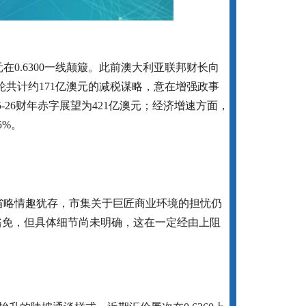
元在0.6300一线颠簸。此前澳大利亚联邦财长向
两轮共计约171亿澳元的减税谋略，意在增强政事
25-26财年赤字展望为421亿澳元；经济增速方面，
5%。
省略情趣犹存，市集关于巨匠商业环境的担忧仍
豁免，但具体细节尚未明确，这在一定经由上阻