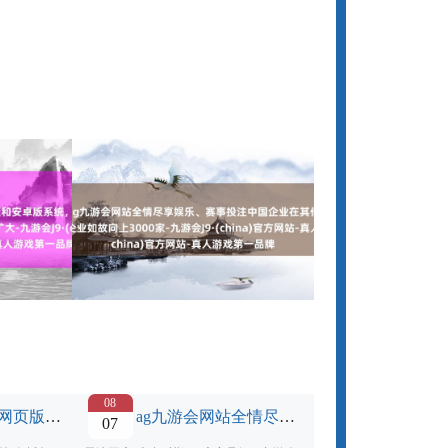
08
支持app下载，网页版登陆，苹果版和安卓版系统，让您的资金得到最完善的保障上合组织的人人影响力不断扩大-九游会J9·(china)官方网站-真人游戏第一品牌
ag九游会网站全情尽享娱乐、赛事投注中国企业在其他成员国缔造的企业如故向上3000家-九游会J9·(china)官方网站-真人游戏第一品牌
07