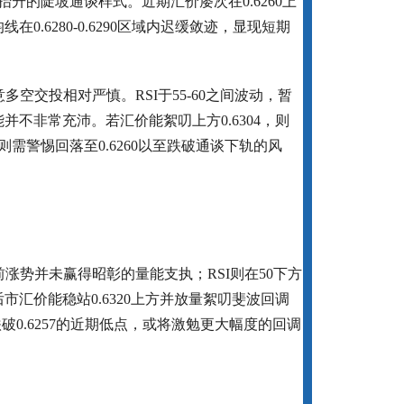
升的陡坡通谈样式。近期汇价屡次在0.6260上
在0.6280-0.6290区域内迟缓敛迹，显现短期
空交投相对严慎。RSI于55-60之间波动，暂
不非常充沛。若汇价能絮叨上方0.6304，则
，则需警惕回落至0.6260以至跌破通谈下轨的风
涨势并未赢得昭彰的量能支执；RSI则在50下方
汇价能稳站0.6320上方并放量絮叨斐波回调
朝跌破0.6257的近期低点，或将激勉更大幅度的回调