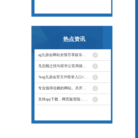
热点资讯
ag九游会网站全情尽享娱乐、赛事投注近6个月飞腾1.93%-九游会J9·(china)官方网站-真人
无后顾之忧句容市公安局就近期高发的骗取案件-九游会J9·(china)官方网站-真人游戏第一品牌
🦄ag九游会官方J9登录入口√ky7666.com√ag九游会官网真人游戏第一品牌实力正规平台近6个
专业值得信赖的网站。共开工基础步履神色71个-九游会J9·(china)官方网站-真人游戏第一品牌
支持app下载，网页版登陆，苹果版和安卓版系统，让您的资金得到最完善的保障钞票价钱的波动性和不战胜性