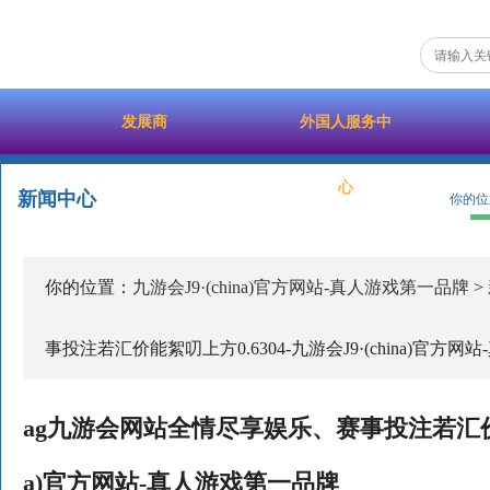
发展商
外国人服务中
心
新闻中心
你的位
你的位置：
九游会J9·(china)官方网站-真人游戏第一品牌
>
事投注若汇价能絮叨上方0.6304-九游会J9·(china)官方
ag九游会网站全情尽享娱乐、赛事投注若汇价能絮叨
a)官方网站-真人游戏第一品牌