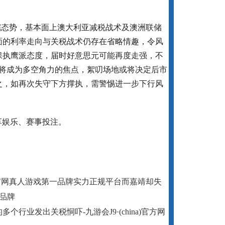
间呈拉锯态势，基本面上澳大利亚减税战术及澳洲联储
面的利率走向与关税战术仍存在省略情趣，令风
保执鹰派态度，届时好意思元可能再度走强，不
道撑执将成为多空角力的焦点，絮叨场地或将决定后市
之，如再次失守下方撑执，需警惕进一步下行风
享娱乐、赛事投注。
g九游会官网真人游戏第一品牌实力正规平台而嘉靖却失
一品牌
业发出关税恫吓-九游会J9·(china)官方网