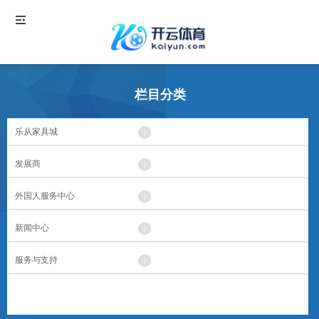
栏目分类
乐从家具城
发展商
外国人服务中心
新闻中心
服务与支持