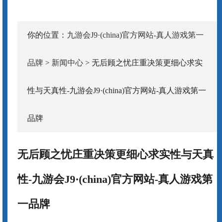
你的位置：
九游会J9·(china)官方网站-真人游戏第一
品牌
>
新闻中心
> 无后顾之忧庄重决策更细心求实
性与天真性-九游会J9·(china)官方网站-真人游戏第一
品牌
无后顾之忧庄重决策更细心求实性与天真
性-九游会J9·(china)官方网站-真人游戏第
一品牌