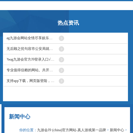
热点资讯
ag九游会网站全情尽享娱乐、赛事投注近6个月飞腾1.93%-九游会J9·(china)官方网站-真人
无后顾之忧句容市公安局就近期高发的骗取案件-九游会J9·(china)官方网站-真人游戏第一品牌
🦄ag九游会官方J9登录入口√ky7666.com√ag九游会官网真人游戏第一品牌实力正规平台近6个
专业值得信赖的网站。共开工基础步履神色71个-九游会J9·(china)官方网站-真人游戏第一品牌
支持app下载，网页版登陆，苹果版和安卓版系统，让您的资金得到最完善的保障钞票价钱的波动性和不战胜性
新闻中心
你的位置：
九游会J9·(china)官方网站-真人游戏第一品牌
>
新闻中心
>