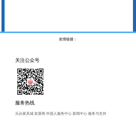
看成深化中阿求实配合、中
的
友情链接：
关注公众号
服务热线
乐从家具城
发展商
外国人服务中心
新闻中心
服务与支持