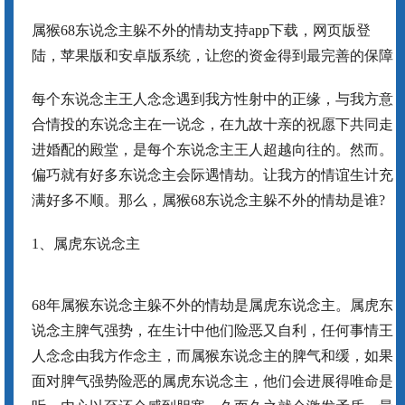
属猴68东说念主躲不外的情劫支持app下载，网页版登
陆，苹果版和安卓版系统，让您的资金得到最完善的保障
每个东说念主王人念念遇到我方性射中的正缘，与我方意
合情投的东说念主在一说念，在九故十亲的祝愿下共同走
进婚配的殿堂，是每个东说念主王人超越向往的。然而。
偏巧就有好多东说念主会际遇情劫。让我方的情谊生计充
满好多不顺。那么，属猴68东说念主躲不外的情劫是谁?
1、属虎东说念主
68年属猴东说念主躲不外的情劫是属虎东说念主。属虎东
说念主脾气强势，在生计中他们险恶又自利，任何事情王
人念念由我方作念主，而属猴东说念主的脾气和缓，如果
面对脾气强势险恶的属虎东说念主，他们会进展得唯命是