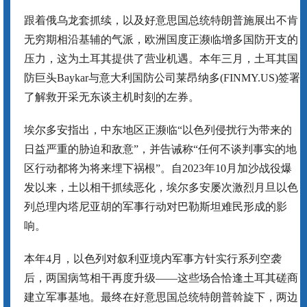
跟着俄乌龙套抓续，以及好意思国总统特朗普施展出不肯
无穷期相沿基辅的气派，欧洲国度正濒临增多国防开支的
压力，这为土耳其提供了营业机遇。本年三月，土耳其国
防巨头Baykar与意大利国防公司莱昂纳多(FINMY.US)签署
了解救开采无东谈主机时刻的左券。
埃尔多安指出，中东地区正濒临“以色列侵扰行为带来的
日益严重的胁迫和敌意”，并告诫称“任何不谈判事实的地
区行动都将为将来埋下祸根”。自2023年10月加沙战役爆
发以来，土以相干抓续恶化，埃尔多安屡次激烈月旦以色
列总理内塔尼亚胡的军事行动对巴勒斯坦难民形成的影
响。
本年4月，以色列对叙利亚境内军事方针实行系列空袭
后，两国病笃相干再度升级——这些场合恰逢土耳其磋商
建立军事基地。最终在好意思国总统特朗普斡旋下，两边