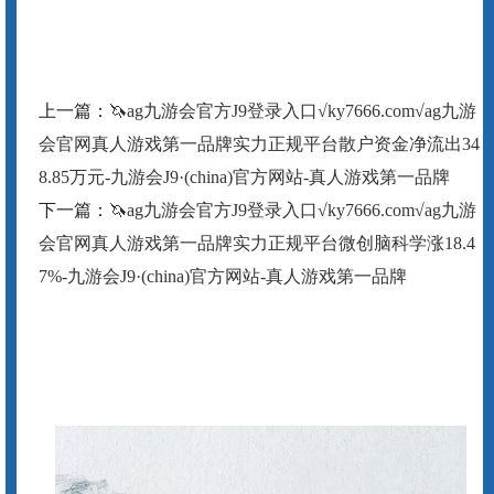
上一篇：
🦄ag九游会官方J9登录入口√ky7666.com√ag九游
会官网真人游戏第一品牌实力正规平台散户资金净流出34
8.85万元-九游会J9·(china)官方网站-真人游戏第一品牌
下一篇：
🦄ag九游会官方J9登录入口√ky7666.com√ag九游
会官网真人游戏第一品牌实力正规平台微创脑科学涨18.4
7%-九游会J9·(china)官方网站-真人游戏第一品牌