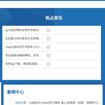
热点资讯
ag九游会网站全情尽享娱乐、赛事投注近6个月飞腾1.93%-九游会J9·(china)官方网站-真人
无后顾之忧句容市公安局就近期高发的骗取案件-九游会J9·(china)官方网站-真人游戏第一品牌
🦄ag九游会官方J9登录入口√ky7666.com√ag九游会官网真人游戏第一品牌实力正规平台近6个
专业值得信赖的网站。共开工基础步履神色71个-九游会J9·(china)官方网站-真人游戏第一品牌
支持app下载，网页版登陆，苹果版和安卓版系统，让您的资金得到最完善的保障钞票价钱的波动性和不战胜性
新闻中心
你的位置：
九游会J9·(china)官方网站-真人游戏第一品牌
>
新闻中心
>