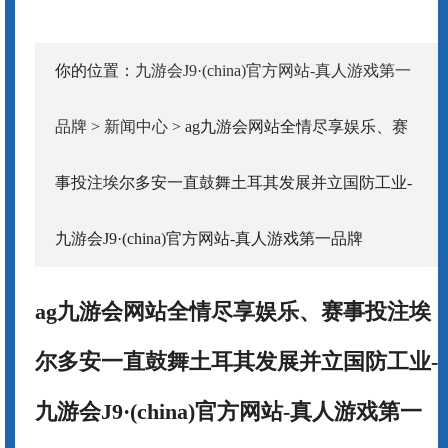
你的位置：
九游会J9·(china)官方网站-真人游戏第一
品牌
>
新闻中心
> ag九游会网站全情尽享娱乐、赛
事投注埃尔多安一直鼓舞土耳其发展并立国防工业-
九游会J9·(china)官方网站-真人游戏第一品牌
ag九游会网站全情尽享娱乐、赛事投注埃
尔多安一直鼓舞土耳其发展并立国防工业-
九游会J9·(china)官方网站-真人游戏第一