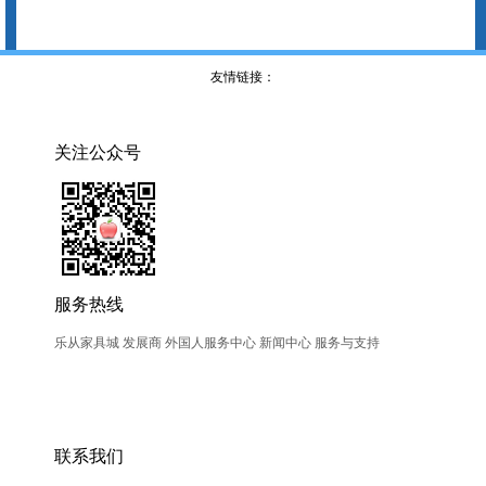
友情链接：
关注公众号
服务热线
乐从家具城
发展商
外国人服务中心
新闻中心
服务与支持
联系我们