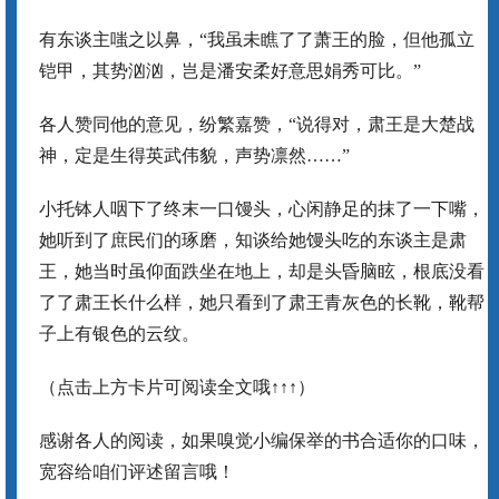
有东谈主嗤之以鼻，“我虽未瞧了了萧王的脸，但他孤立
铠甲，其势汹汹，岂是潘安柔好意思娟秀可比。”
各人赞同他的意见，纷繁嘉赞，“说得对，肃王是大楚战
神，定是生得英武伟貌，声势凛然……”
小托钵人咽下了终末一口馒头，心闲静足的抹了一下嘴，
她听到了庶民们的琢磨，知谈给她馒头吃的东谈主是肃
王，她当时虽仰面跌坐在地上，却是头昏脑眩，根底没看
了了肃王长什么样，她只看到了肃王青灰色的长靴，靴帮
子上有银色的云纹。
（点击上方卡片可阅读全文哦↑↑↑）
感谢各人的阅读，如果嗅觉小编保举的书合适你的口味，
宽容给咱们评述留言哦！