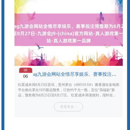
08
ag九游会网站全情尽享娱乐、赛事投注预售期为8月25日至8月27日-九游会J9·(china)官方网站-真人游戏第一品牌
06
红星成本局8月25日音讯，贵州茅台（600519.SH）酱香酒在各电商
8
平台推出茅台1935新品预售，订价约千元一瓶，定位“高端款”新
现
品，预售期为8月25日至8月27日。 红星成本局谨慎到，现时在淘
空
宝平台的茅台酱香酒旗舰店，这款1935高端系列白酒售价1006元/
客
瓶，胁制发稿已售6瓶。京东平台的这款居品未表明具体价钱，裸
水
查看更多->
露“待发布”。抖音平台的这款酒售价998元/瓶，胁制发稿已售2瓶。
见
茅台1935于2022年1月上市，被定位为茅台酱香酒的战术单品，是
并
第一款千元价钱带的“品饮雅鉴级居品”。202
截
界