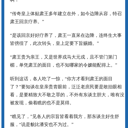
“传奇皇上体贴肃王多年建立在外，如今边陲从容，特召
肃王回京疗养。”
“是该回京好好疗养了，肃王一直呆在边陲，连终生大事
皆徬徨了，此次转头，皇上定要下旨赐婚。”
“肃王贵为亲王，又是世界戎马大元戎，且不管门第门
楣，单凭肃王的面目，也不知哪家的令嫒能配得上。”
听到这话，各人吃了一惊，“你方才看到肃王的面目
了？”要知谈在皇亲贵胄眼前，泛泛老庶民要是敢抬眼相
看，是要精致大不敬之罪的，不外有东谈主胆大，唯有没
被发现，偷着瞧的也不是莫得。
“瞧见了，”见各人的宗旨皆看着我方，那东谈主好生舒
服，“说是貌比潘安也不为过。”