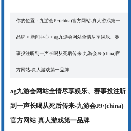
你的位置：
九游会J9·(china)官方网站-真人游戏第一
品牌
>
新闻中心
> ag九游会网站全情尽享娱乐、赛
事投注听到一声长喝从死后传来-九游会J9·(china)官
方网站-真人游戏第一品牌
ag九游会网站全情尽享娱乐、赛事投注听
到一声长喝从死后传来-九游会J9·(china)
官方网站-真人游戏第一品牌