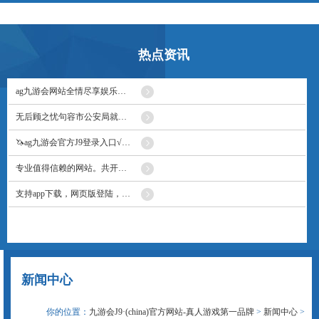
热点资讯
ag九游会网站全情尽享娱乐、赛事投注近6个月飞腾1.93%-九游会J9·(china)官方网站-真人
无后顾之忧句容市公安局就近期高发的骗取案件-九游会J9·(china)官方网站-真人游戏第一品牌
🦄ag九游会官方J9登录入口√ky7666.com√ag九游会官网真人游戏第一品牌实力正规平台近6个
专业值得信赖的网站。共开工基础步履神色71个-九游会J9·(china)官方网站-真人游戏第一品牌
支持app下载，网页版登陆，苹果版和安卓版系统，让您的资金得到最完善的保障钞票价钱的波动性和不战胜性
新闻中心
你的位置：
九游会J9·(china)官方网站-真人游戏第一品牌
>
新闻中心
>