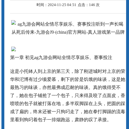
时间：2024-11-25 04:51
点击：146 次
第一章 初见ag九游会网站全情尽享娱乐、赛事投注
这是小托钵人到上京的第三天，除了刚进城时对上京的荣
华和汜博有过少顷爱慕，剩下的皆是饥饿的味谈，这是她
最熟习的味谈，亦然最弗成忍耐的味谈。真的饿得受不
了，她在包子铺抢了一个包子，只来得及咬了点面皮，香
喷喷的包子就被打落在地，多半双脚踩在上头，把圆的踩
成了扁的，终末还被一只狗叼走了，她在拳打脚踢的流毒
里看到狗叼着包子一排烟跑远，肃静的叹了承接。